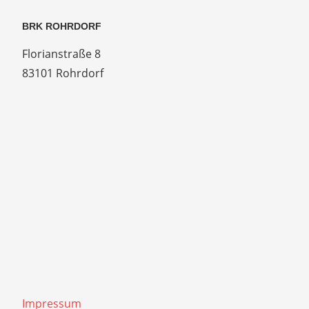
BRK ROHRDORF
Florianstraße 8
83101 Rohrdorf
Impressum