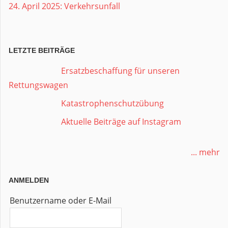
24. April 2025: Verkehrsunfall
LETZTE BEITRÄGE
Ersatzbeschaffung für unseren
Rettungswagen
Katastrophenschutzübung
Aktuelle Beiträge auf Instagram
... mehr
ANMELDEN
Benutzername oder E-Mail