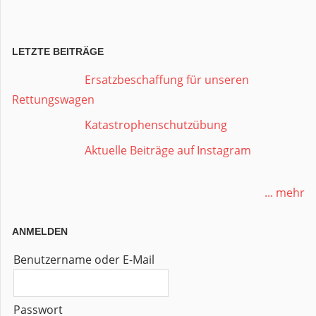
LETZTE BEITRÄGE
Ersatzbeschaffung für unseren
Rettungswagen
Katastrophenschutzübung
Aktuelle Beiträge auf Instagram
... mehr
ANMELDEN
Benutzername oder E-Mail
Passwort