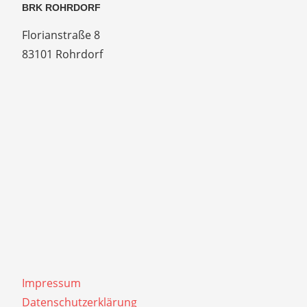
BRK ROHRDORF
Florianstraße 8
83101 Rohrdorf
Impressum
Datenschutzerklärung