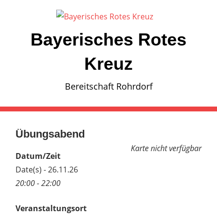
Zum
Inhalt
springen
Bayerisches Rotes
Kreuz
Bereitschaft Rohrdorf
Übungsabend
Karte nicht verfügbar
Datum/Zeit
Date(s) - 26.11.26
20:00 - 22:00
Veranstaltungsort