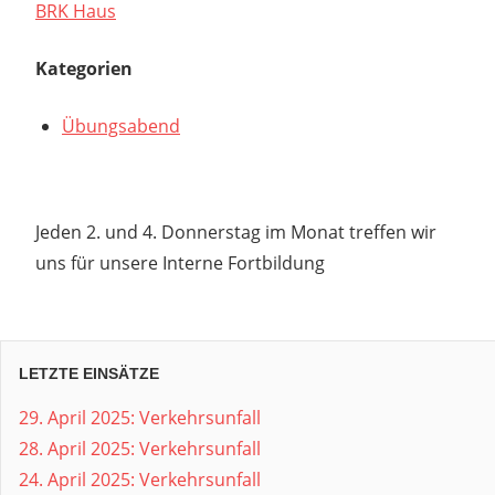
BRK Haus
Kategorien
Übungsabend
Jeden 2. und 4. Donnerstag im Monat treffen wir
uns für unsere Interne Fortbildung
LETZTE EINSÄTZE
29. April 2025: Verkehrsunfall
28. April 2025: Verkehrsunfall
24. April 2025: Verkehrsunfall