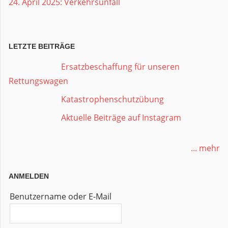
24. April 2025: Verkehrsunfall
LETZTE BEITRÄGE
Ersatzbeschaffung für unseren
Rettungswagen
Katastrophenschutzübung
Aktuelle Beiträge auf Instagram
... mehr
ANMELDEN
Benutzername oder E-Mail