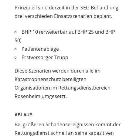
Prinzipiell sind derzeit in der SEG Behandlung
drei verschieden Einsatzszenarien beplant.
BHP 10 (erweiterbar auf BHP 25 und BHP
50)
Patientenablage
Erstversorger Trupp
Diese Szenarien werden durch alle im
Katastrophenschutz beteiligten
Organisationen im Rettungsdienstbereich
Rosenheim umgesetzt.
ABLAUF
Bei größeren Schadensereignissen kommt der
Rettungsdienst schnell an seine kapazitiven