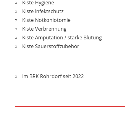
Kiste Hygiene
Kiste Infektschutz
Kiste Notkoniotomie
Kiste Verbrennung
Kiste Amputation / starke Blutung
Kiste Sauerstoffzubehör
Im BRK Rohrdorf seit 2022