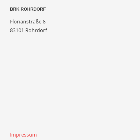
BRK ROHRDORF
Florianstraße 8
83101 Rohrdorf
Impressum