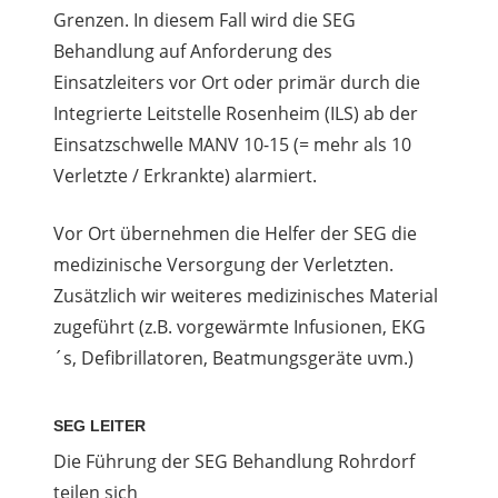
Grenzen. In diesem Fall wird die SEG
Behandlung auf Anforderung des
Einsatzleiters vor Ort oder primär durch die
Integrierte Leitstelle Rosenheim (ILS) ab der
Einsatzschwelle MANV 10-15 (= mehr als 10
Verletzte / Erkrankte) alarmiert.
Vor Ort übernehmen die Helfer der SEG die
medizinische Versorgung der Verletzten.
Zusätzlich wir weiteres medizinisches Material
zugeführt (z.B. vorgewärmte Infusionen, EKG
´s, Defibrillatoren, Beatmungsgeräte uvm.)
SEG LEITER
Die Führung der SEG Behandlung Rohrdorf
teilen sich