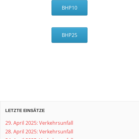
BHP10
BHP25
LETZTE EINSÄTZE
29. April 2025: Verkehrsunfall
28. April 2025: Verkehrsunfall