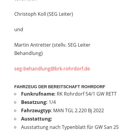
Christoph Koll (SEG Leiter)
und
Martin Antretter (stellv. SEG Leiter
Behandlung)
seg-behandlung@brk-rohrdorf.de
FAHRZEUG DER BEREITSCHAFT ROHRDORF
Funkrufname:
RK Rohrdorf 54/1 GW RETT
Besatzung:
1/4
Fahrzeugtyp
: MAN TGL 2.220 Bj 2022
Ausstattung:
Ausstattung nach Typenblatt für GW San 25