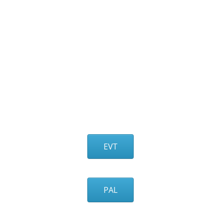
EVT
PAL