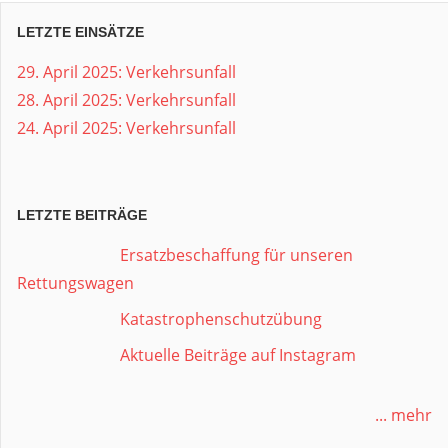
LETZTE EINSÄTZE
29. April 2025: Verkehrsunfall
28. April 2025: Verkehrsunfall
24. April 2025: Verkehrsunfall
LETZTE BEITRÄGE
Ersatzbeschaffung für unseren
Rettungswagen
Katastrophenschutzübung
Aktuelle Beiträge auf Instagram
... mehr