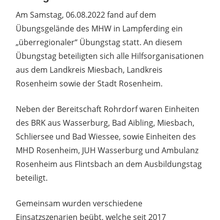
Am Samstag, 06.08.2022 fand auf dem
Übungsgelände des MHW in Lampferding ein
„überregionaler“ Übungstag statt. An diesem
Übungstag beteiligten sich alle Hilfsorganisationen
aus dem Landkreis Miesbach, Landkreis
Rosenheim sowie der Stadt Rosenheim.
Neben der Bereitschaft Rohrdorf waren Einheiten
des BRK aus Wasserburg, Bad Aibling, Miesbach,
Schliersee und Bad Wiessee, sowie Einheiten des
MHD Rosenheim, JUH Wasserburg und Ambulanz
Rosenheim aus Flintsbach an dem Ausbildungstag
beteiligt.
Gemeinsam wurden verschiedene
Einsatzszenarien beübt, welche seit 2017