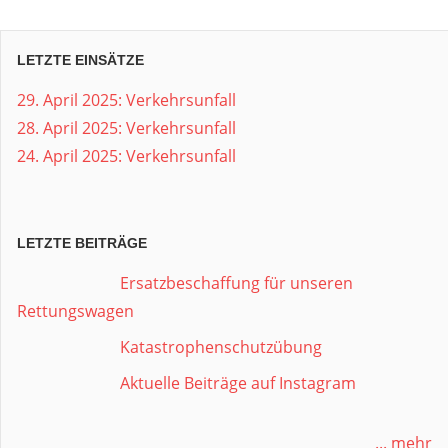
LETZTE EINSÄTZE
29. April 2025: Verkehrsunfall
28. April 2025: Verkehrsunfall
24. April 2025: Verkehrsunfall
LETZTE BEITRÄGE
Ersatzbeschaffung für unseren
Rettungswagen
Katastrophenschutzübung
Aktuelle Beiträge auf Instagram
... mehr