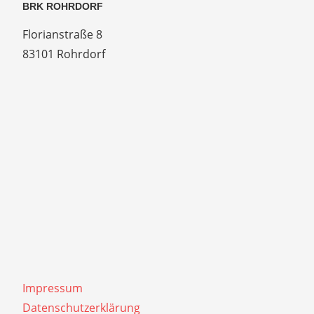
BRK ROHRDORF
Florianstraße 8
83101 Rohrdorf
Impressum
Datenschutzerklärung