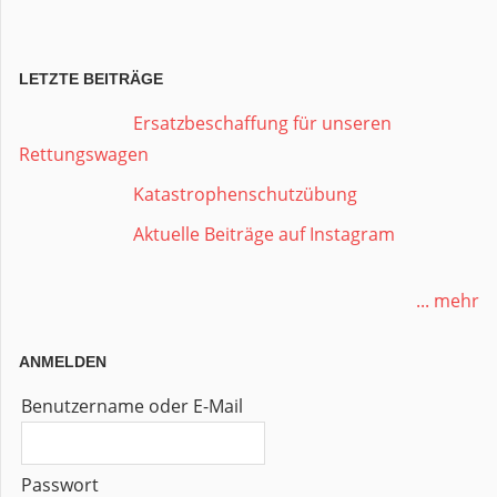
LETZTE BEITRÄGE
Ersatzbeschaffung für unseren
Rettungswagen
Katastrophenschutzübung
Aktuelle Beiträge auf Instagram
... mehr
ANMELDEN
Benutzername oder E-Mail
Passwort