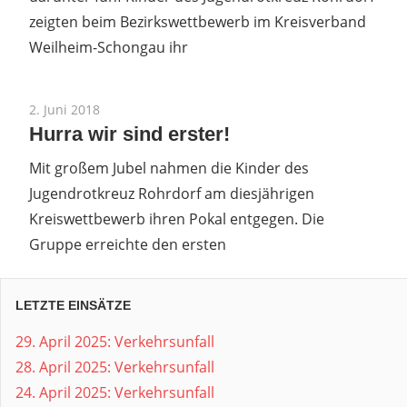
zeigten beim Bezirkswettbewerb im Kreisverband
Weilheim-Schongau ihr
2. Juni 2018
Hurra wir sind erster!
Mit großem Jubel nahmen die Kinder des
Jugendrotkreuz Rohrdorf am diesjährigen
Kreiswettbewerb ihren Pokal entgegen. Die
Gruppe erreichte den ersten
LETZTE EINSÄTZE
29. April 2025: Verkehrsunfall
28. April 2025: Verkehrsunfall
24. April 2025: Verkehrsunfall