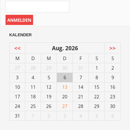
KALENDER
<<
Aug. 2026
>>
M
D
M
D
F
S
S
27
28
29
30
31
1
2
3
4
5
6
7
8
9
10
11
12
13
14
15
16
17
18
19
20
21
22
23
24
25
26
27
28
29
30
31
1
2
3
4
5
6