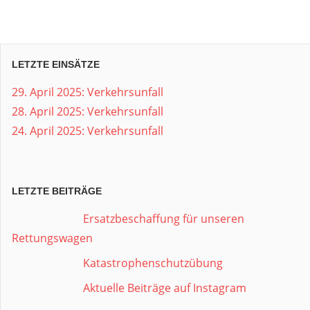
LETZTE EINSÄTZE
29. April 2025: Verkehrsunfall
28. April 2025: Verkehrsunfall
24. April 2025: Verkehrsunfall
LETZTE BEITRÄGE
Ersatzbeschaffung für unseren
Rettungswagen
Katastrophenschutzübung
Aktuelle Beiträge auf Instagram