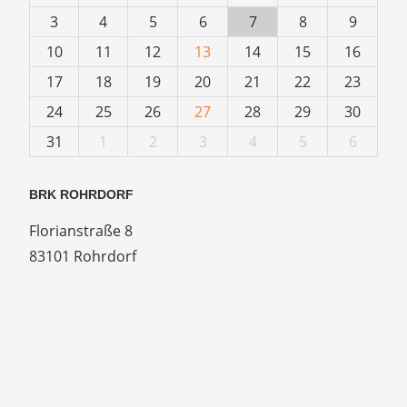
3
4
5
6
7
8
9
10
11
12
13
14
15
16
17
18
19
20
21
22
23
24
25
26
27
28
29
30
31
1
2
3
4
5
6
BRK ROHRDORF
Florianstraße 8
83101 Rohrdorf