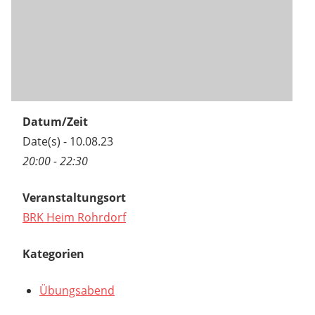
Datum/Zeit
Date(s) - 10.08.23
20:00 - 22:30
Veranstaltungsort
BRK Heim Rohrdorf
Kategorien
Übungsabend