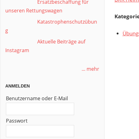
Ersatzbeschaffung für
unseren Rettungswagen
Kategori
Katastrophenschutzübun
g
Übung
Aktuelle Beiträge auf
Instagram
... mehr
ANMELDEN
Benutzername oder E-Mail
Passwort