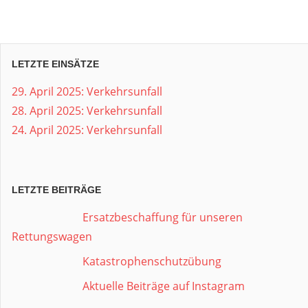
LETZTE EINSÄTZE
29. April 2025: Verkehrsunfall
28. April 2025: Verkehrsunfall
24. April 2025: Verkehrsunfall
LETZTE BEITRÄGE
Ersatzbeschaffung für unseren
Rettungswagen
Katastrophenschutzübung
Aktuelle Beiträge auf Instagram