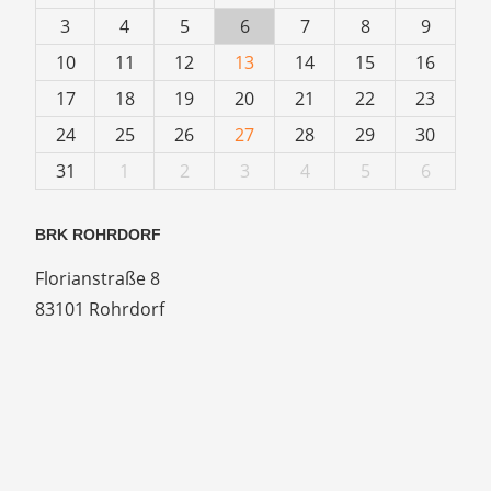
3
4
5
6
7
8
9
10
11
12
13
14
15
16
17
18
19
20
21
22
23
24
25
26
27
28
29
30
31
1
2
3
4
5
6
BRK ROHRDORF
Florianstraße 8
83101 Rohrdorf