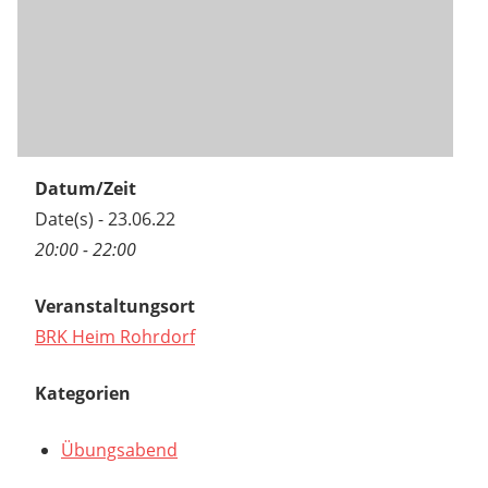
Datum/Zeit
Date(s) - 23.06.22
20:00 - 22:00
Veranstaltungsort
BRK Heim Rohrdorf
Kategorien
Übungsabend