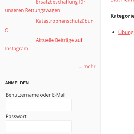
Ersatzbeschaffung für
unseren Rettungswagen
Kategori
Katastrophenschutzübun
g
Übung
Aktuelle Beiträge auf
Instagram
... mehr
ANMELDEN
Benutzername oder E-Mail
Passwort