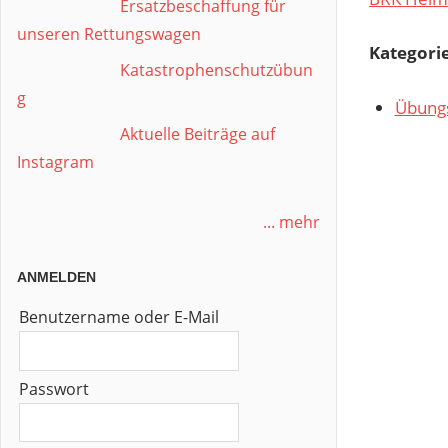
Ersatzbeschaffung für
unseren Rettungswagen
Kategori
Katastrophenschutzübun
g
Übung
Aktuelle Beiträge auf
Instagram
... mehr
ANMELDEN
Benutzername oder E-Mail
Passwort