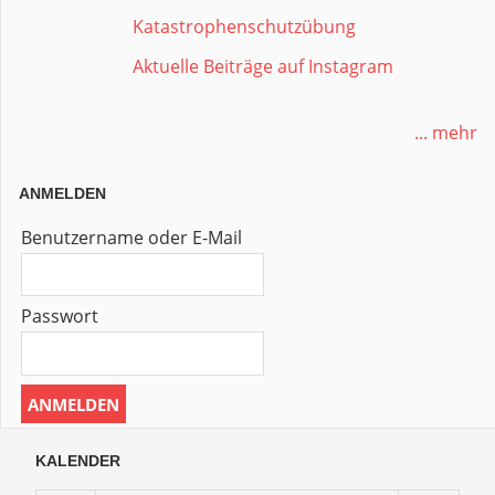
Katastrophenschutzübung
Aktuelle Beiträge auf Instagram
... mehr
ANMELDEN
Benutzername oder E-Mail
Passwort
KALENDER