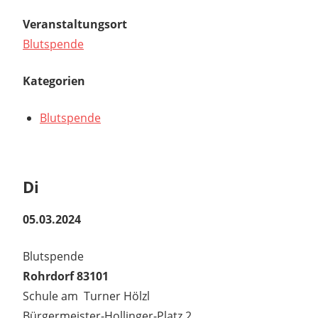
Veranstaltungsort
Blutspende
Kategorien
Blutspende
Di
05.03.2024
Blutspende
Rohrdorf 83101
Schule am Turner Hölzl
Bürgermeister-Hollinger-Platz 2