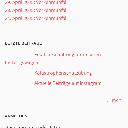
29. April 2025: Verkehrsunfall
28. April 2025: Verkehrsunfall
24. April 2025: Verkehrsunfall
LETZTE BEITRÄGE
Ersatzbeschaffung für unseren
Rettungswagen
Katastrophenschutzübung
Aktuelle Beiträge auf Instagram
... mehr
ANMELDEN
Benutzername oder E-Mail