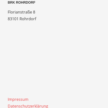
BRK ROHRDORF
Florianstraße 8
83101 Rohrdorf
Impressum
Datenschutzerklärung