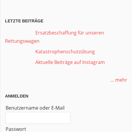
LETZTE BEITRÄGE
Ersatzbeschaffung für unseren
Rettungswagen
Katastrophenschutzübung
Aktuelle Beiträge auf Instagram
... mehr
ANMELDEN
Benutzername oder E-Mail
Passwort