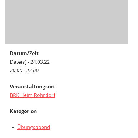
Datum/Zeit
Date(s) - 24.03.22
20:00 - 22:00
Veranstaltungsort
BRK Heim Rohrdorf
Kategorien
Übungsabend