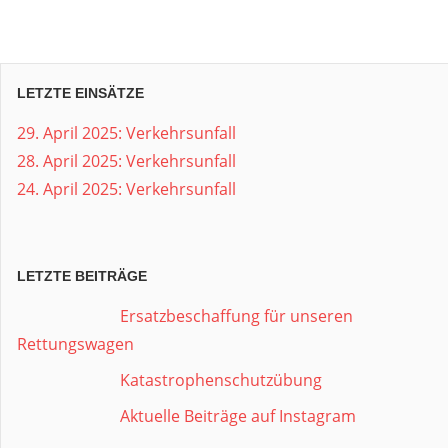
LETZTE EINSÄTZE
29. April 2025: Verkehrsunfall
28. April 2025: Verkehrsunfall
24. April 2025: Verkehrsunfall
LETZTE BEITRÄGE
Ersatzbeschaffung für unseren
Rettungswagen
Katastrophenschutzübung
Aktuelle Beiträge auf Instagram