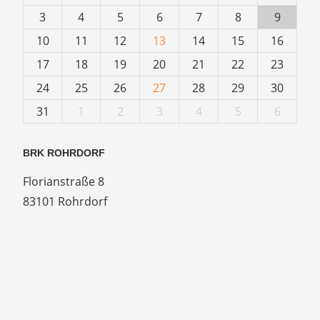
3
4
5
6
7
8
9
10
11
12
13
14
15
16
17
18
19
20
21
22
23
24
25
26
27
28
29
30
31
1
2
3
4
5
6
BRK ROHRDORF
Florianstraße 8
83101 Rohrdorf